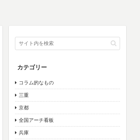
カテゴリー
コラム的なもの
三重
京都
全国アーチ看板
兵庫