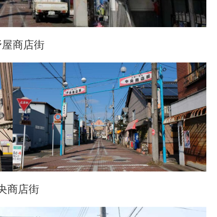
野屋商店街
央商店街