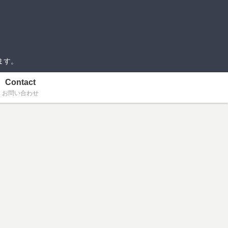
ます。
Contact
お問い合わせ