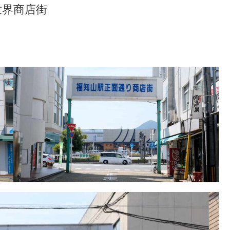
世界商店街