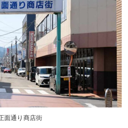
正面通り商店街