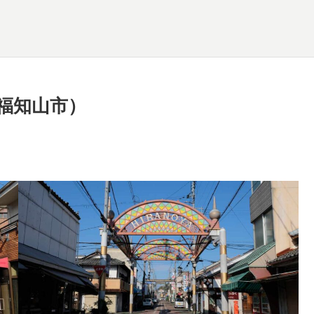
福知山市）