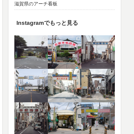
滋賀県のアーチ看板
Instagramでもっと見る