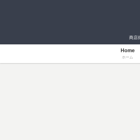
商店
Home
ホーム