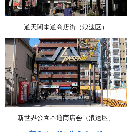
通天閣本通商店街（浪速区）
新世界公園本通商店会（浪速区）