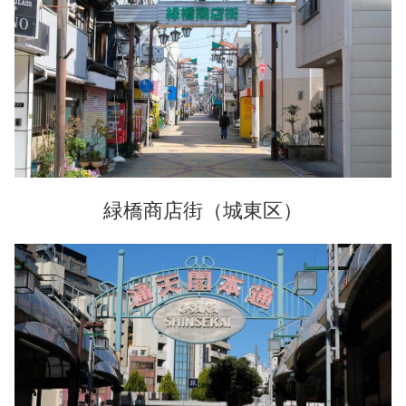
緑橋商店街（城東区）