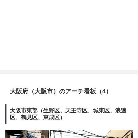
大阪府（大阪市）のアーチ看板（4）
大阪市東部（生野区、天王寺区、城東区、浪速
区、鶴見区、東成区）