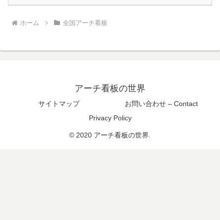
ホーム
全国アーチ看板
アーチ看板の世界
サイトマップ
お問い合わせ – Contact
Privacy Policy
© 2020 アーチ看板の世界.