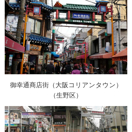
御幸通商店街（大阪コリアンタウン）
（
生野区
）